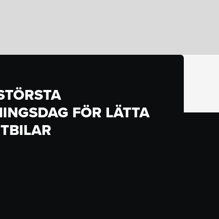
 STÖRSTA
INGSDAG FÖR LÄTTA
TBILAR