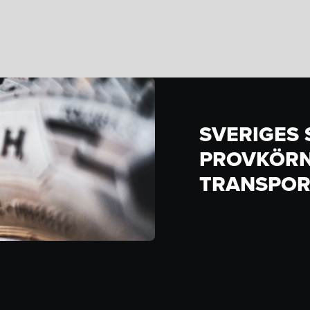
SVERIGES
PROVKÖRN
TRANSPOR