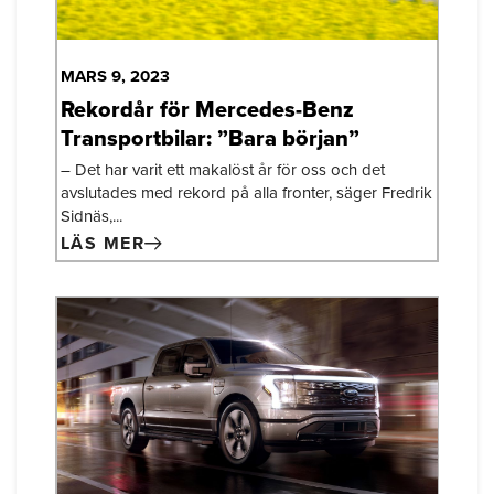
MARS 9, 2023
Rekordår för Mercedes-Benz
Transportbilar: ”Bara början”
– Det har varit ett makalöst år för oss och det
avslutades med rekord på alla fronter, säger Fredrik
Sidnäs,...
LÄS MER