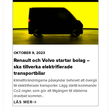
OKTOBER 9, 2023
Renault och Volvo startar bolag –
ska tillverka elektrifierade
transportbilar
Klimatförändringarna påskyndar behovet att övergå
till elektrifierade transporter. Lägg därtill kommande
Co2-regler, som gör att tillgången till städerna
drastiskt kommer...
LÄS MER