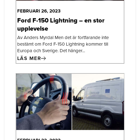
FEBRUARI 26, 2023
Ford F-150 Lightning – en stor
upplevelse
Av Anders Myrdal Men det är fortfarande inte
bestämt om Ford F-150 Lightning kommer till
Europa och Sverige. Det hänger...
LÄS MER