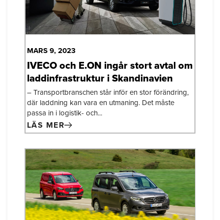
MARS 9, 2023
IVECO och E.ON ingår stort avtal om
laddinfrastruktur i Skandinavien
– Transportbranschen står inför en stor förändring,
där laddning kan vara en utmaning. Det måste
passa in i logistik- och...
LÄS MER