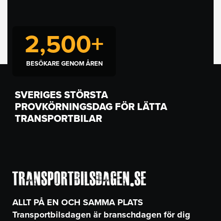
2,500
+
BESÖKARE GENOM ÅREN
SVERIGES STÖRSTA
PROVKÖRNINGSDAG FÖR LÄTTA
TRANSPORTBILAR
ALLT PÅ EN OCH SAMMA PLATS
Transportbilsdagen är branschdagen för dig