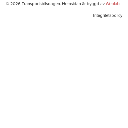
© 2026 Transportsbilsdagen. Hemsidan är byggd av
Weblab
Integritetspolicy