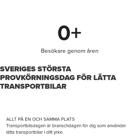
0
+
Besökare genom åren
SVERIGES STÖRSTA
PROVKÖRNINGSDAG FÖR LÄTTA
TRANSPORTBILAR
ALLT PÅ EN OCH SAMMA PLATS
Transportbilsdagen är branschdagen för dig som använder
lätta transportbilar i ditt yrke.