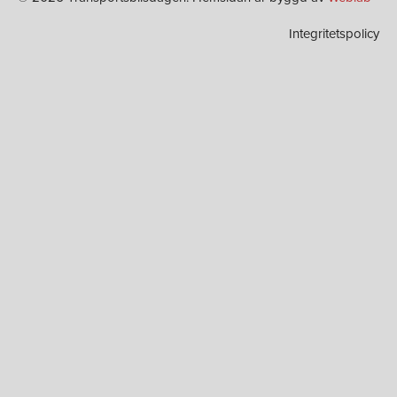
Integritetspolicy