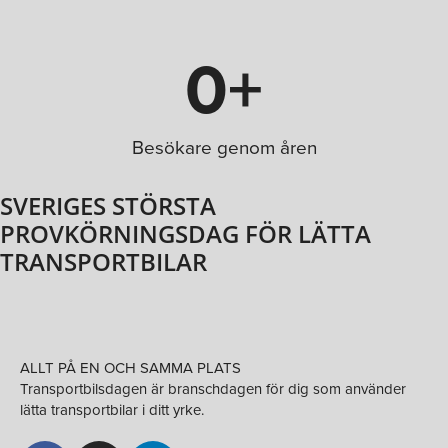
0
+
Besökare genom åren
SVERIGES STÖRSTA
PROVKÖRNINGSDAG FÖR LÄTTA
TRANSPORTBILAR
ALLT PÅ EN OCH SAMMA PLATS
Transportbilsdagen är branschdagen för dig som använder
lätta transportbilar i ditt yrke.