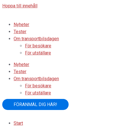
Hoppa till innehåll
Nyheter
Tester
Om transportbilsdagen
För besökare
För utställare
Nyheter
Tester
Om transportbilsdagen
För besökare
För utställare
FÖRANMÄL DIG HÄR!
Start