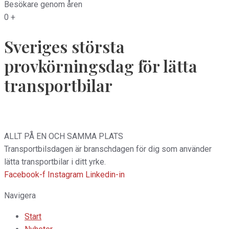
Besökare genom åren
0
+
Sveriges största
provkörningsdag för lätta
transportbilar
ALLT PÅ EN OCH SAMMA PLATS
Transportbilsdagen är branschdagen för dig som använder
lätta transportbilar i ditt yrke.
Facebook-f
Instagram
Linkedin-in
Navigera
Start