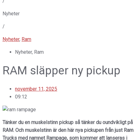
/
Nyheter
/
Nyheter
,
Ram
Nyheter
,
Ram
RAM släpper ny pickup
november 11, 2025
09:12
Tänker du en muskelstinn pickup så tänker du oundvikligt på
RAM. Och muskelstinn är den här nya pickupen från just Ram
Trucks med namnet Rampage, som kommer att lanseras i