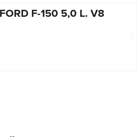
ORD F-150 5,0 L. V8