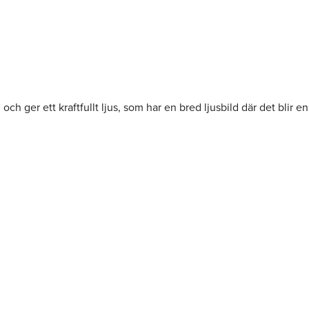
ger ett kraftfullt ljus, som har en bred ljusbild där det blir en