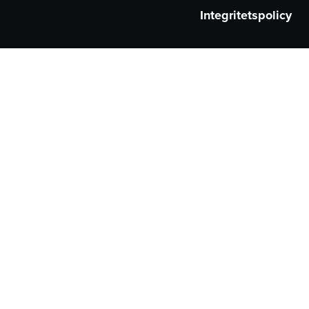
Integritetspolicy