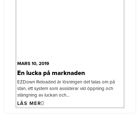
MARS 10, 2019
En lucka på marknaden
EZDown Reloaded är lösningen det talas om på
stan, ett system som assisterar vid öppning och
stängning av luckan och...
LÄS MER