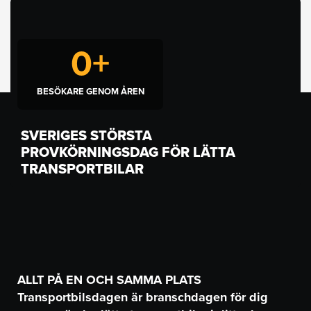
0
+
BESÖKARE GENOM ÅREN
SVERIGES STÖRSTA
PROVKÖRNINGSDAG FÖR LÄTTA
TRANSPORTBILAR
ALLT PÅ EN OCH SAMMA PLATS
Transportbilsdagen är branschdagen för dig