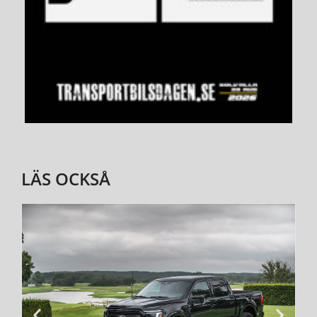
LÄS OCKSÅ