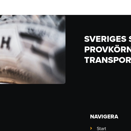
SVERIGES
PROVKÖRN
TRANSPOR
NAVIGERA
Start