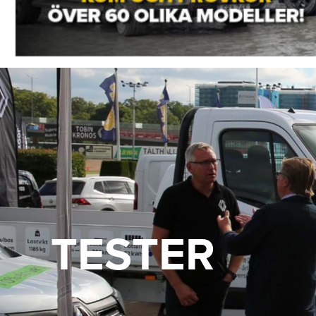
TESTER