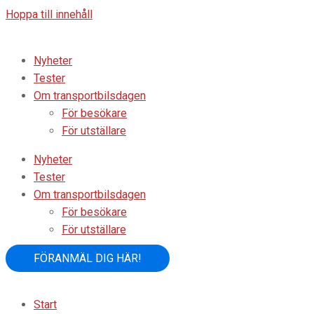
Hoppa till innehåll
Nyheter
Tester
Om transportbilsdagen
För besökare
För utställare
Nyheter
Tester
Om transportbilsdagen
För besökare
För utställare
FÖRANMÄL DIG HÄR!
Start