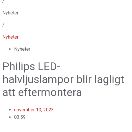
/
Nyheter
/
Nyheter
Nyheter
Philips LED-
halvljuslampor blir lagligt
att eftermontera
november 10, 2023
03:59