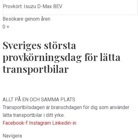
Provkört: Isuzu D-Max BEV
Besökare genom åren
0
+
Sveriges största
provkörningsdag för lätta
transportbilar
ALLT PÅ EN OCH SAMMA PLATS
Transportbilsdagen är branschdagen för dig som använder
lätta transportbilar i ditt yrke.
Facebook-f
Instagram
Linkedin-in
Navigera