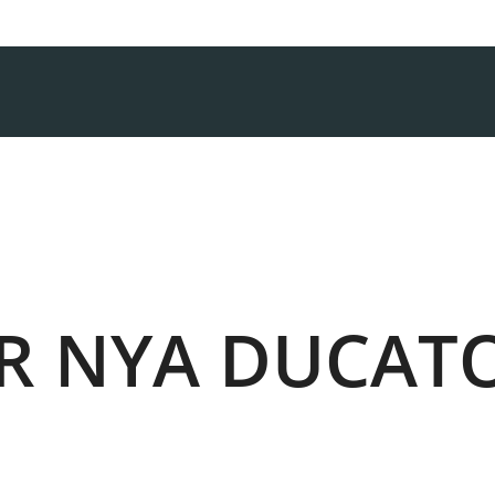
AR NYA DUCAT