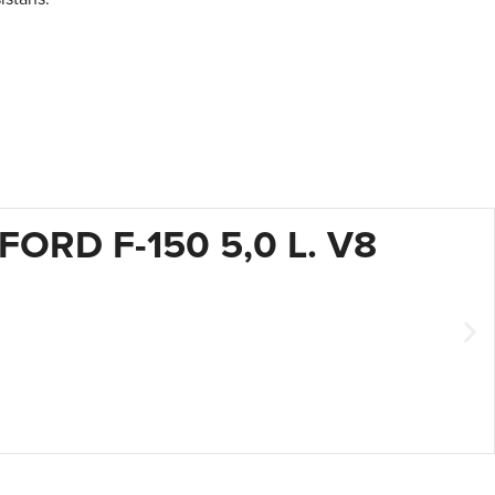
ORD F-150 5,0 L. V8