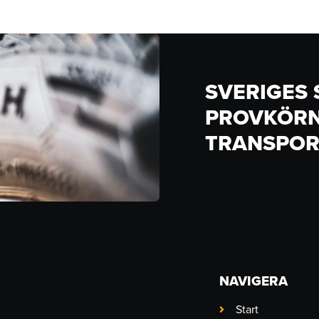
SVERIGES
PROVKÖRN
TRANSPOR
NAVIGERA
Start