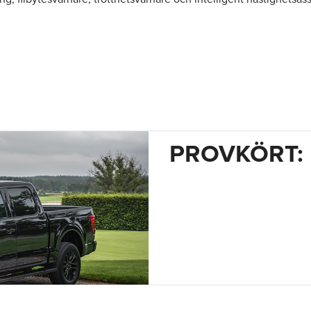
PROVKÖRT: F