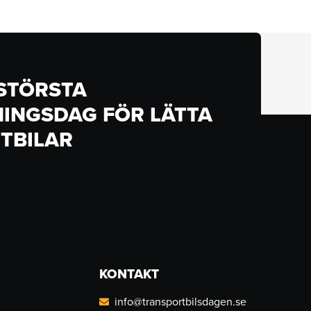
 STÖRSTA
INGSDAG FÖR LÄTTA
TBILAR
KONTAKT
info@transportbilsdagen.se