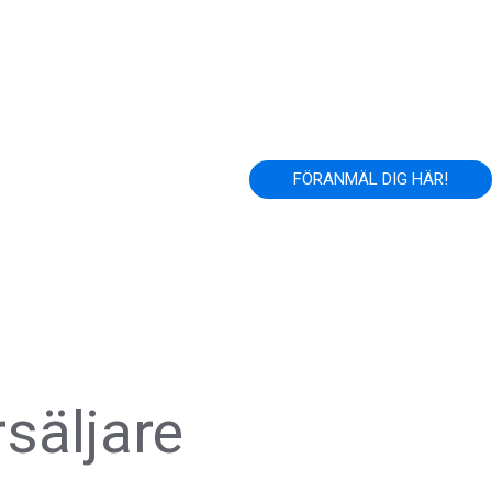
FÖRANMÄL DIG HÄR!
säljare