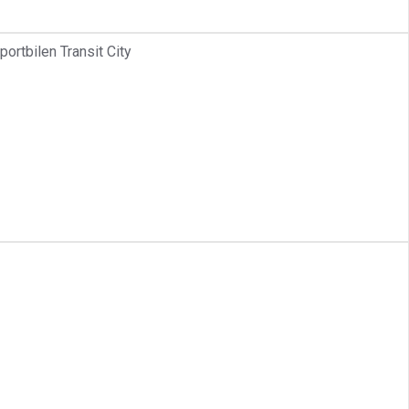
portbilen Transit City