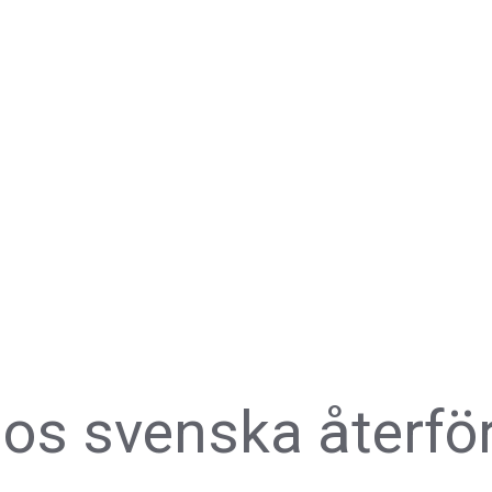
os svenska återför