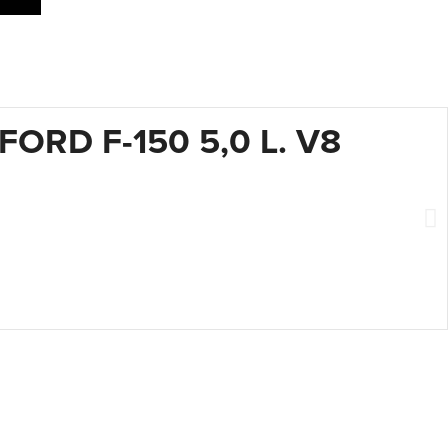
ORD F-150 5,0 L. V8