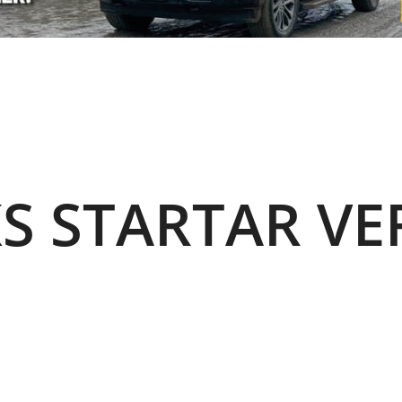
S STARTAR VE