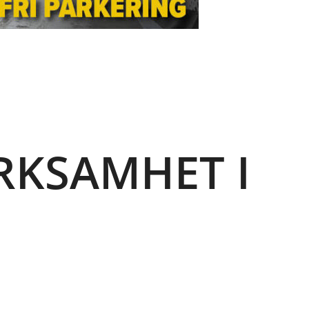
RKSAMHET I